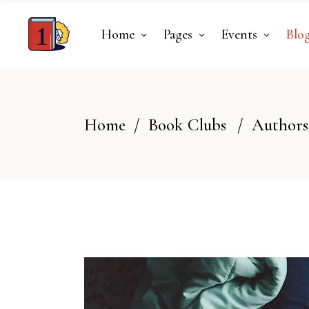
Home
Pages
Events
Blo
Home
/
Book Clubs
/
Authors