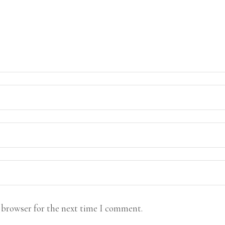
s browser for the next time I comment.