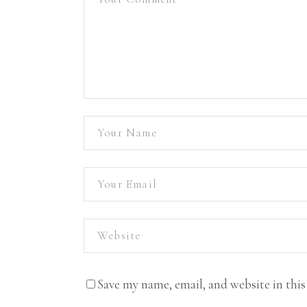
Save my name, email, and website in thi