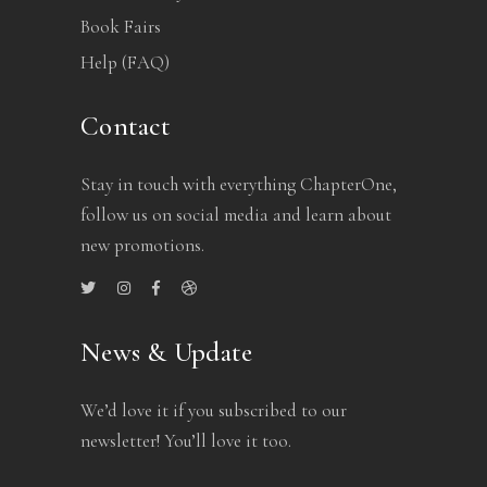
Book Fairs
Help (FAQ)
Contact
Stay in touch with everything ChapterOne,
follow us on social media and learn about
new promotions.
News & Update
We’d love it if you subscribed to our
newsletter! You’ll love it too.