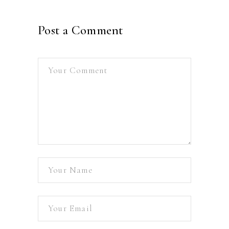
Post a Comment