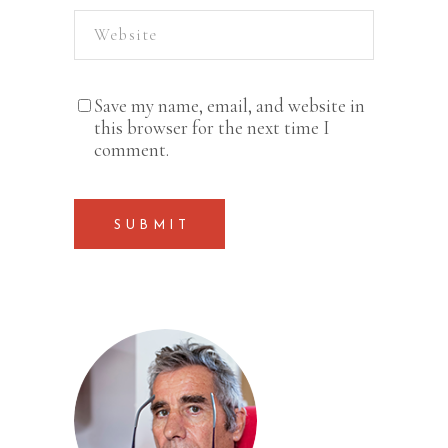
Save my name, email, and website in
this browser for the next time I
comment.
SUBMIT