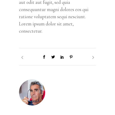
aut odit aut fugit, sed quia
consequuntur magni dolores eos qui
ratione voluptatem sequi nesciunt.
Lorem ipsum dolor sit amet,
consectetur.