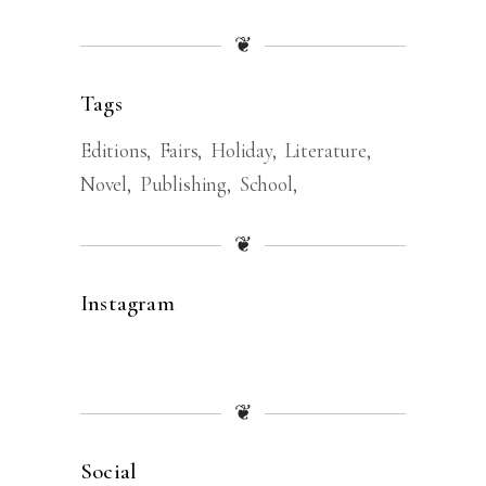
❦
Tags
Editions
Fairs
Holiday
Literature
Novel
Publishing
School
❦
Instagram
❦
Social