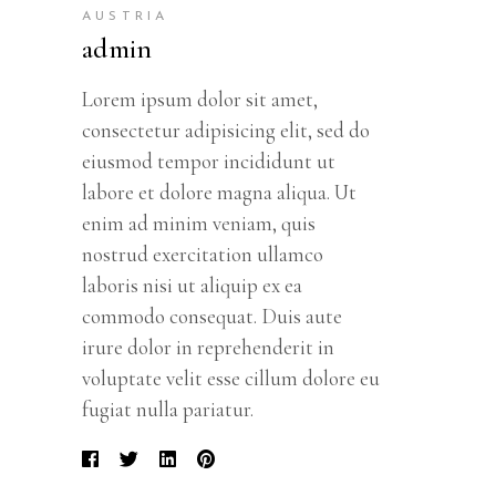
AUSTRIA
admin
Lorem ipsum dolor sit amet,
consectetur adipisicing elit, sed do
eiusmod tempor incididunt ut
labore et dolore magna aliqua. Ut
enim ad minim veniam, quis
nostrud exercitation ullamco
laboris nisi ut aliquip ex ea
commodo consequat. Duis aute
irure dolor in reprehenderit in
voluptate velit esse cillum dolore eu
fugiat nulla pariatur.