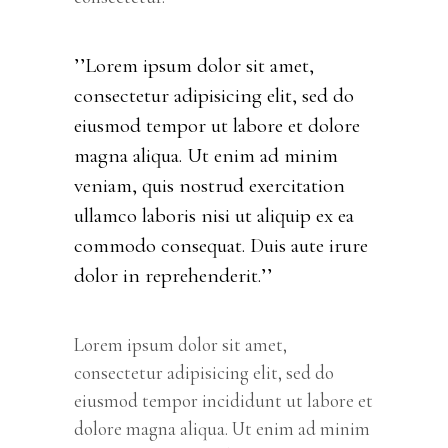
’’Lorem ipsum dolor sit amet,
consectetur adipisicing elit, sed do
eiusmod tempor ut labore et dolore
magna aliqua. Ut enim ad minim
veniam, quis nostrud exercitation
ullamco laboris nisi ut aliquip ex ea
commodo consequat. Duis aute irure
dolor in reprehenderit.’’
Lorem ipsum dolor sit amet,
consectetur adipisicing elit, sed do
eiusmod tempor incididunt ut labore et
dolore magna aliqua. Ut enim ad minim