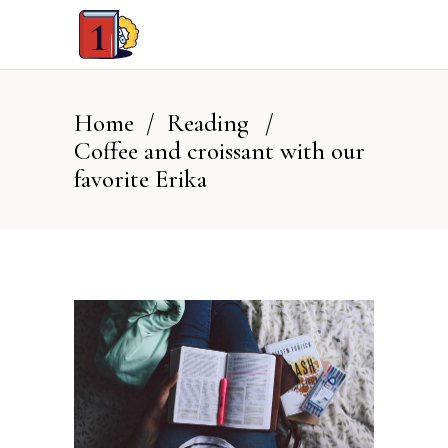
Home
/
Reading
/
Coffee and croissant with our
favorite Erika