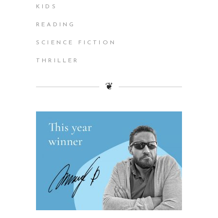
KIDS
READING
SCIENCE FICTION
THRILLER
❦